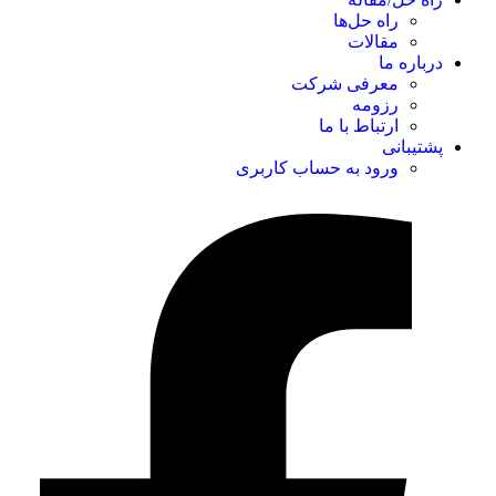
راه حل‌ها
مقالات
درباره ما
معرفی شرکت
رزومه
ارتباط با ما
پشتیبانی
ورود به حساب کاربری