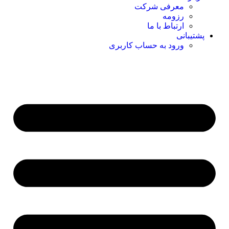
معرفی شرکت
رزومه
ارتباط با ما
پشتیبانی
ورود به حساب کاربری