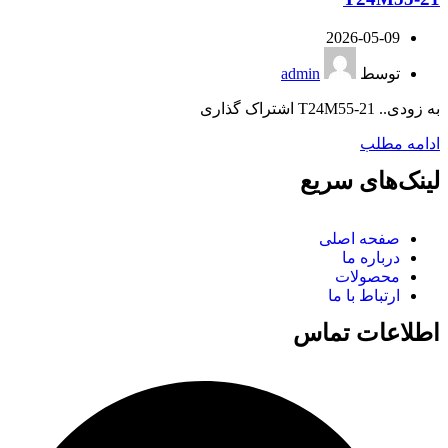
2026-05-09
توسط
admin
به زودی.. T24M55-21 اشتراک گذاری
ادامه مطلب
لینک‌های سریع
صفحه اصلی
درباره ما
محصولات
ارتباط با ما
اطلاعات تماس